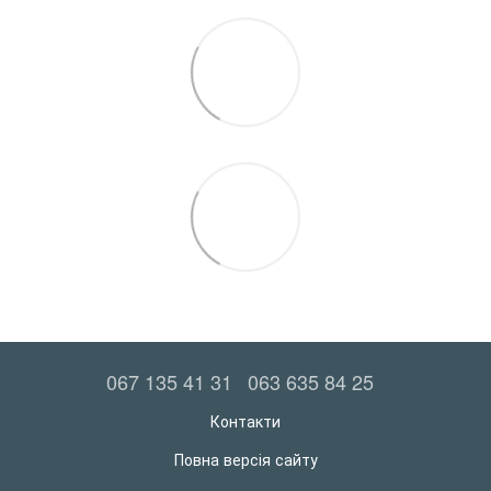
067 135 41 31
063 635 84 25
Контакти
Повна версія сайту