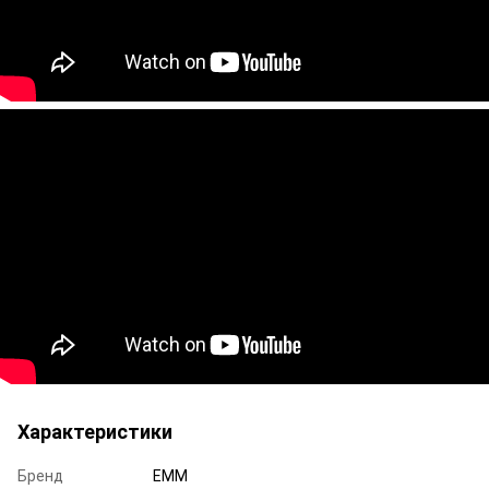
Характеристики
Бренд
ЕММ