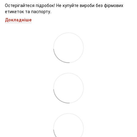
Остерігайтеся підробок! Не купуйте вироби без фірмових
етикеток та паспорту.
Докладніше