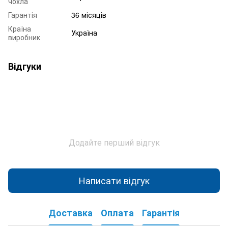
чохла
Гарантія
36 місяців
Країна
Україна
виробник
Відгуки
Додайте перший відгук
Написати відгук
Доставка
Оплата
Гарантія