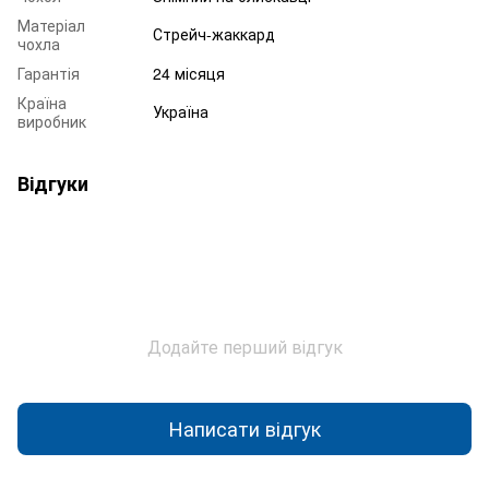
Матеріал
Стрейч-жаккард
чохла
Гарантія
24 місяця
Країна
Україна
виробник
Відгуки
Додайте перший відгук
Написати відгук