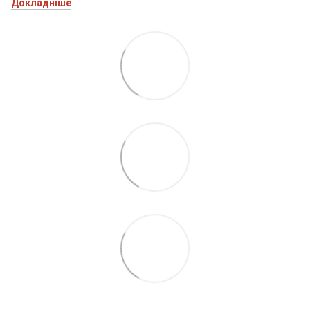
Докладніше