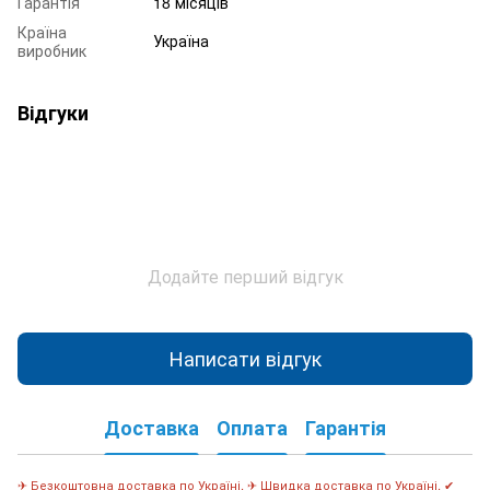
Гарантія
18 місяців
Країна
Україна
виробник
Відгуки
Додайте перший відгук
Написати відгук
Доставка
Оплата
Гарантія
✈ Безкоштовна доставка по Україні, ✈ Швидка доставка по Україні, ✔