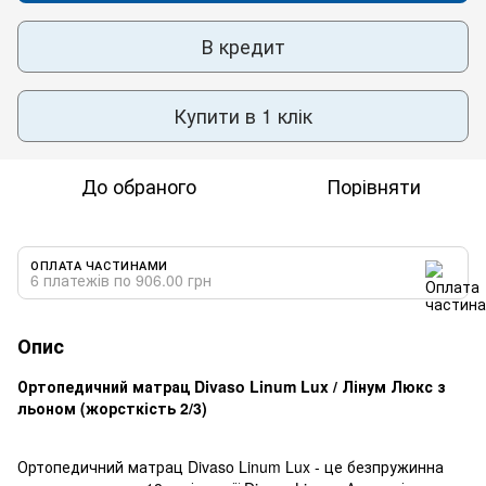
В кредит
Купити в 1 клік
До обраного
Порівняти
ОПЛАТА ЧАСТИНАМИ
6 платежів по 906.00 грн
Опис
Ортопедичний матрац Divaso Linum Lux / Лінум Люкс з
льоном (жорсткість 2/3)
Ортопедичний матрац Divaso Linum Lux - це безпружинна