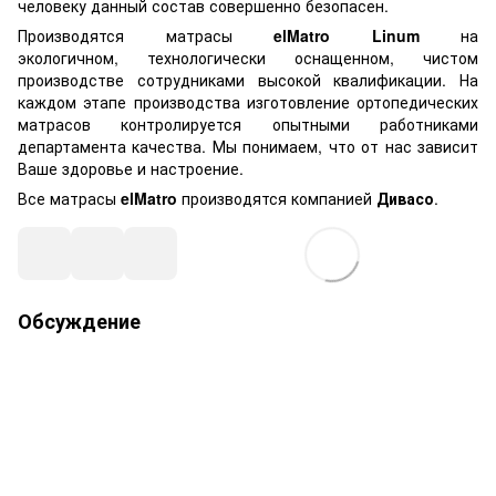
человеку данный состав совершенно безопасен.
Производятся матрасы
elMatro
Linum
на
экологичном,
технологически оснащенном, чистом
производстве сотрудниками высокой квалификации. На
каждом этапе производства изготовление ортопедических
матрасов контролируется опытными работниками
департамента качества. Мы понимаем, что от нас зависит
Ваше здоровье и настроение.
Все матрасы
elMatro
производятся компанией
Дивасо
.
Обсуждение