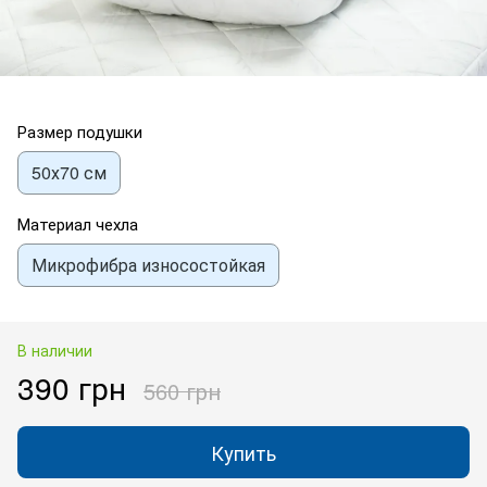
Размер подушки
50х70 см
Материал чехла
Микрофибра износостойкая
В наличии
390 грн
560 грн
Купить