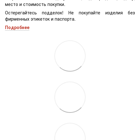
место и стоимость покупки.
Остерегайтесь подделок! Не покупайте изделия без
фирменных этикеток и паспорта.
Подробнее