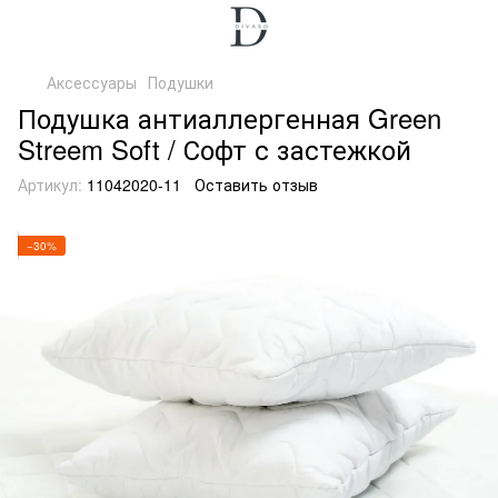
Аксессуары
Подушки
Подушка антиаллергенная Green
Streem Soft / Софт с застежкой
Артикул:
11042020-11
Оставить отзыв
−30%