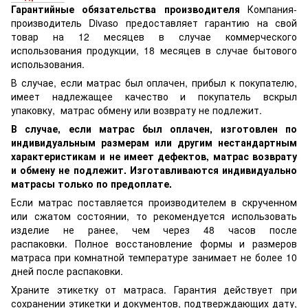
Гарантийные обязательства производителя
Компания-
производитель Divaso предоставляет гарантию на свой
товар на 12 месяцев в случае коммерческого
использования продукции, 18 месяцев в случае бытового
использования.
В случае, если матрас был оплачен, прибыл к покупателю,
имеет надлежащее качество и покупатель вскрыл
упаковку, матрас обмену или возврату не подлежит.
В случае, если матрас был оплачен, изготовлен по
индивидуальным размерам или другим нестандартным
характеристикам и не имеет дефектов, матрас возврату
и обмену не подлежит. Изготавливаются индивидуально
матрасы только по предоплате.
Если матрас поставляется производителем в скрученном
или сжатом состоянии, то рекомендуется использовать
изделие не ранее, чем через 48 часов после
распаковки. Полное восстановление формы и размеров
матраса при комнатной температуре занимает не более 10
дней после распаковки.
Храните этикетку от матраса. Гарантия действует при
сохранении этикетки и документов, подтверждающих дату,