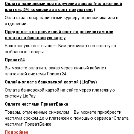
Оплата наличными при получении заказа (наложенный
платеж, 2% комиссия за счет покупателя)
Оплата за товар наличными курьеру перевозчика или в
отделении.
Предоплата на расчетный счет по реквизитам или
оплата на банковскую карту
Наш консультант вышлет Вам реквизиты на оплату за
выбранные товары
Приват24
Вы можете оплатить заказ через личный кабинет
платежной системы Приват24
Онлайн-оплата банковской картой (LiqPay)
Оплата банковской картой на сайте через платежную
систему LiqPay
Оплата частями ПриватБанка
Товары, отмеченные символом
Вы можете приобрести
частями сроком до 6 платежей с помощью сервиса "Оплата
частями" ПриватБанка
Подробнее