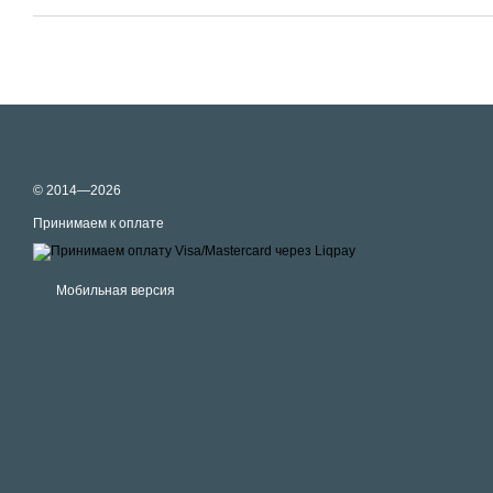
© 2014—2026
Принимаем к оплате
Мобильная версия