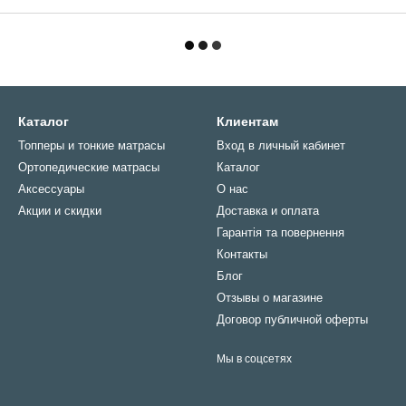
Каталог
Клиентам
Топперы и тонкие матрасы
Вход в личный кабинет
Ортопедические матрасы
Каталог
Аксессуары
О нас
Акции и скидки
Доставка и оплата
Гарантія та повернення
Контакты
Блог
Отзывы о магазине
Договор публичной оферты
Мы в соцсетях